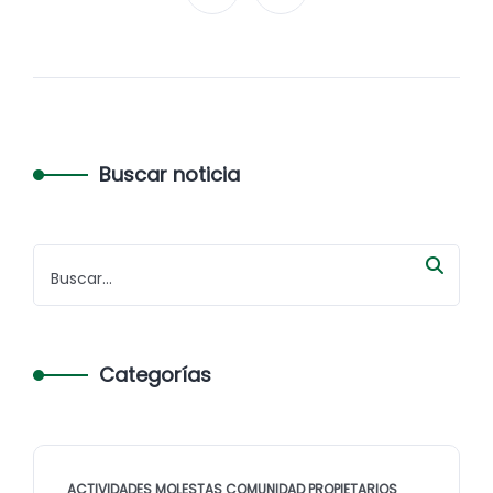
Buscar noticia
Categorías
ACTIVIDADES MOLESTAS COMUNIDAD PROPIETARIOS