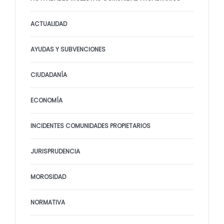
ACTUALIDAD
AYUDAS Y SUBVENCIONES
CIUDADANÍA
ECONOMÍA
INCIDENTES COMUNIDADES PROPIETARIOS
JURISPRUDENCIA
MOROSIDAD
NORMATIVA