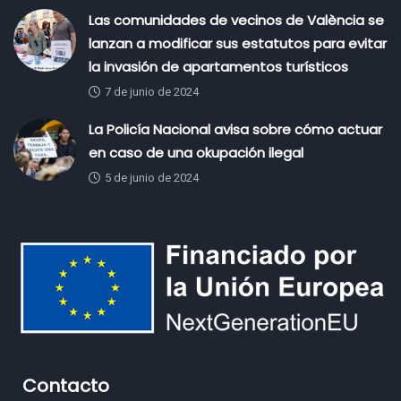
Las comunidades de vecinos de València se
lanzan a modificar sus estatutos para evitar
la invasión de apartamentos turísticos
7 de junio de 2024
La Policía Nacional avisa sobre cómo actuar
en caso de una okupación ilegal
5 de junio de 2024
Contacto