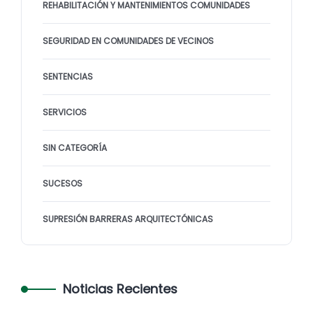
REHABILITACIÓN Y MANTENIMIENTOS COMUNIDADES
SEGURIDAD EN COMUNIDADES DE VECINOS
SENTENCIAS
SERVICIOS
SIN CATEGORÍA
SUCESOS
SUPRESIÓN BARRERAS ARQUITECTÓNICAS
Noticias Recientes