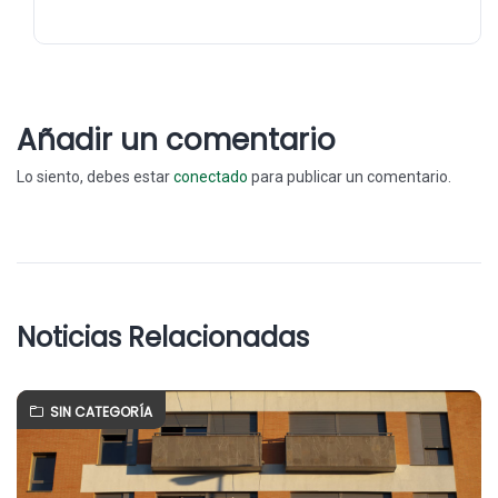
Añadir un comentario
Lo siento, debes estar
conectado
para publicar un comentario.
Noticias Relacionadas
SIN CATEGORÍA