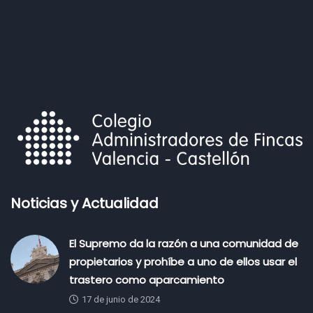
Noticias y Actualidad
El Supremo da la razón a una comunidad de
propietarios y prohíbe a uno de ellos usar el
trastero como aparcamiento
17 de junio de 2024