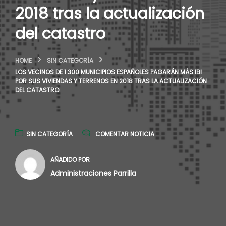
2018 tras la actualización
del catastro
HOME
SIN CATEGORÍA
LOS VECINOS DE 1.300 MUNICIPIOS ESPAÑOLES PAGARÁN MÁS IBI
POR SUS VIVIENDAS Y TERRENOS EN 2018 TRAS LA ACTUALIZACIÓN
DEL CATASTRO
SIN CATEGORÍA
COMENTAR NOTICIA
AÑADIDO POR
Administraciones Parrilla