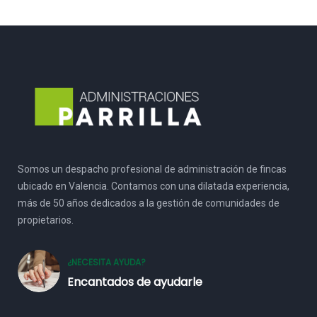
Somos un despacho profesional de administración de fincas
ubicado en Valencia. Contamos con una dilatada experiencia,
más de 50 años dedicados a la gestión de comunidades de
propietarios.
¿NECESITA AYUDA?
Encantados de ayudarle