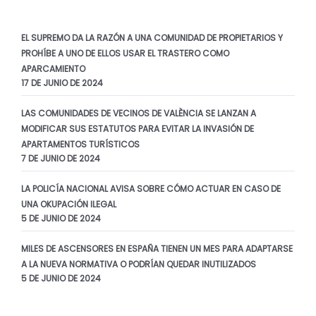
EL SUPREMO DA LA RAZÓN A UNA COMUNIDAD DE PROPIETARIOS Y
PROHÍBE A UNO DE ELLOS USAR EL TRASTERO COMO
APARCAMIENTO
17 DE JUNIO DE 2024
LAS COMUNIDADES DE VECINOS DE VALÈNCIA SE LANZAN A
MODIFICAR SUS ESTATUTOS PARA EVITAR LA INVASIÓN DE
APARTAMENTOS TURÍSTICOS
7 DE JUNIO DE 2024
LA POLICÍA NACIONAL AVISA SOBRE CÓMO ACTUAR EN CASO DE
UNA OKUPACIÓN ILEGAL
5 DE JUNIO DE 2024
MILES DE ASCENSORES EN ESPAÑA TIENEN UN MES PARA ADAPTARSE
A LA NUEVA NORMATIVA O PODRÍAN QUEDAR INUTILIZADOS
5 DE JUNIO DE 2024