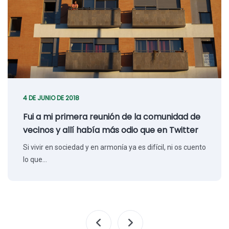
4 DE JUNIO DE 2018
Fui a mi primera reunión de la comunidad de
vecinos y allí había más odio que en Twitter
Si vivir en sociedad y en armonía ya es difícil, ni os cuento
lo que…