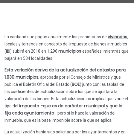
viviendas
La cantidad que pagan anualmente los propietarios de
,
locales y terrenos en concepto del impuesto de bienes inmuebles
IBI
municipios
(
) subirá en 2018 en 1.296
españoles, mientras que
bajará en 534 localidades.
Esta variación deriva de la actualización del catastro para
1.830 municipios
, aprobada por el Consejo de Ministros y que
BOE
publica el Boletín Oficial del Estado (
) junto con las tablas de
los coeficientes de actualización sobre los que se ajustará la
valoración de los bienes. Esta actualización no implica que varíe el
impuesto -que es de carácter municipal y que lo
tipo del
fija cada ayuntamiento
-, pero sí lo hace la valoración del
inmueble, que es la base imponible sobre la que se aplica.
La actualización había sido solicitada por los ayuntamientos y en