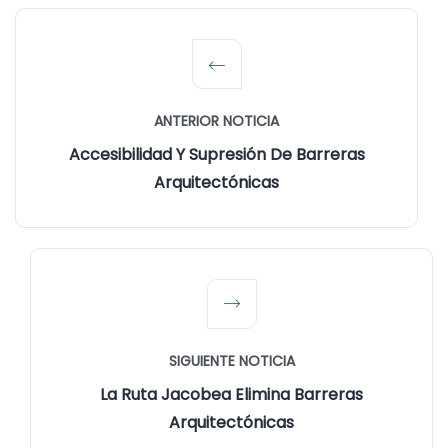
ANTERIOR NOTICIA
Accesibilidad Y Supresión De Barreras
Arquitectónicas
SIGUIENTE NOTICIA
La Ruta Jacobea Elimina Barreras
Arquitectónicas