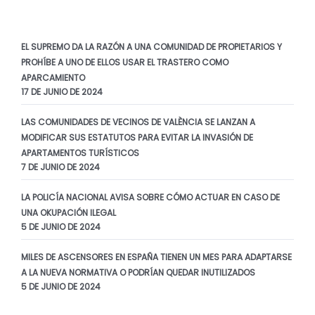
EL SUPREMO DA LA RAZÓN A UNA COMUNIDAD DE PROPIETARIOS Y
PROHÍBE A UNO DE ELLOS USAR EL TRASTERO COMO
APARCAMIENTO
17 DE JUNIO DE 2024
LAS COMUNIDADES DE VECINOS DE VALÈNCIA SE LANZAN A
MODIFICAR SUS ESTATUTOS PARA EVITAR LA INVASIÓN DE
APARTAMENTOS TURÍSTICOS
7 DE JUNIO DE 2024
LA POLICÍA NACIONAL AVISA SOBRE CÓMO ACTUAR EN CASO DE
UNA OKUPACIÓN ILEGAL
5 DE JUNIO DE 2024
MILES DE ASCENSORES EN ESPAÑA TIENEN UN MES PARA ADAPTARSE
A LA NUEVA NORMATIVA O PODRÍAN QUEDAR INUTILIZADOS
5 DE JUNIO DE 2024