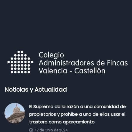
Noticias y Actualidad
El Supremo da la razón a una comunidad de
propietarios y prohíbe a uno de ellos usar el
trastero como aparcamiento
17 de junio de 2024