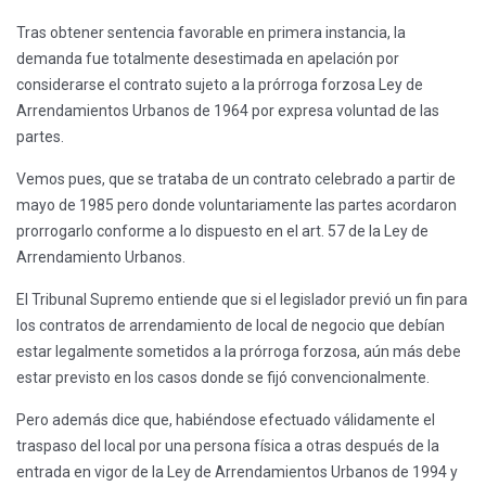
Tras obtener sentencia favorable en primera instancia, la
demanda fue totalmente desestimada en apelación por
considerarse el contrato sujeto a la prórroga forzosa Ley de
Arrendamientos Urbanos de 1964 por expresa voluntad de las
partes.
Vemos pues, que se trataba de un contrato celebrado a partir de
mayo de 1985 pero donde voluntariamente las partes acordaron
prorrogarlo conforme a lo dispuesto en el art. 57 de la Ley de
Arrendamiento Urbanos.
El Tribunal Supremo entiende que si el legislador previó un fin para
los contratos de arrendamiento de local de negocio que debían
estar legalmente sometidos a la prórroga forzosa, aún más debe
estar previsto en los casos donde se fijó convencionalmente.
Pero además dice que, habiéndose efectuado válidamente el
traspaso del local por una persona física a otras después de la
entrada en vigor de la Ley de Arrendamientos Urbanos de 1994 y