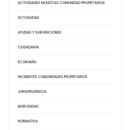
ACTIVIDADES MOLESTAS COMUNIDAD PROPIETARIOS
ACTUALIDAD
AYUDAS Y SUBVENCIONES
CIUDADANÍA
ECONOMÍA
INCIDENTES COMUNIDADES PROPIETARIOS
JURISPRUDENCIA
MOROSIDAD
NORMATIVA