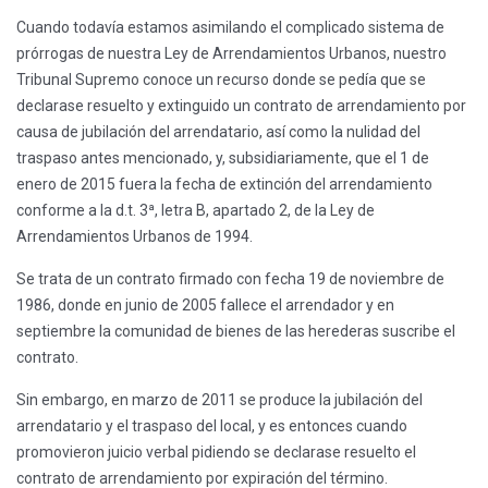
Cuando todavía estamos asimilando el complicado sistema de
prórrogas de nuestra Ley de Arrendamientos Urbanos, nuestro
Tribunal Supremo conoce un recurso donde se pedía que se
declarase resuelto y extinguido un contrato de arrendamiento por
causa de jubilación del arrendatario, así como la nulidad del
traspaso antes mencionado, y, subsidiariamente, que el 1 de
enero de 2015 fuera la fecha de extinción del arrendamiento
conforme a la d.t. 3ª, letra B, apartado 2, de la Ley de
Arrendamientos Urbanos de 1994.
Se trata de un contrato firmado con fecha 19 de noviembre de
1986, donde en junio de 2005 fallece el arrendador y en
septiembre la comunidad de bienes de las herederas suscribe el
contrato.
Sin embargo, en marzo de 2011 se produce la jubilación del
arrendatario y el traspaso del local, y es entonces cuando
promovieron juicio verbal pidiendo se declarase resuelto el
contrato de arrendamiento por expiración del término.