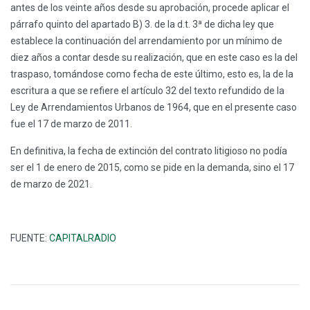
antes de los veinte años desde su aprobación, procede aplicar el
párrafo quinto del apartado B) 3. de la d.t. 3ª de dicha ley que
establece la continuación del arrendamiento por un mínimo de
diez años a contar desde su realización, que en este caso es la del
traspaso, tomándose como fecha de este último, esto es, la de la
escritura a que se refiere el artículo 32 del texto refundido de la
Ley de Arrendamientos Urbanos de 1964, que en el presente caso
fue el 17 de marzo de 2011.
En definitiva, la fecha de extinción del contrato litigioso no podía
ser el 1 de enero de 2015, como se pide en la demanda, sino el 17
de marzo de 2021.
FUENTE:
CAPITALRADIO