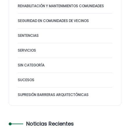
REHABILITACIÓN Y MANTENIMIENTOS COMUNIDADES
SEGURIDAD EN COMUNIDADES DE VECINOS
SENTENCIAS
SERVICIOS
SIN CATEGORÍA
SUCESOS
SUPRESIÓN BARRERAS ARQUITECTÓNICAS
Noticias Recientes