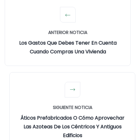
ANTERIOR NOTICIA
Los Gastos Que Debes Tener En Cuenta
Cuando Compras Una Vivienda
SIGUIENTE NOTICIA
Áticos Prefabricados O Cómo Aprovechar
Las Azoteas De Los Céntricos Y Antiguos
Edificios