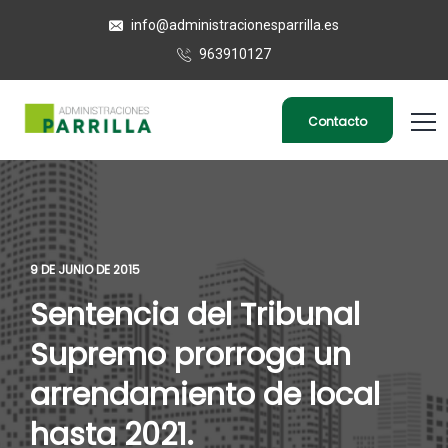
info@administracionesparrilla.es
963910127
Contacto
9 DE JUNIO DE 2015
Sentencia del Tribunal
Supremo prorroga un
arrendamiento de local
hasta 2021.