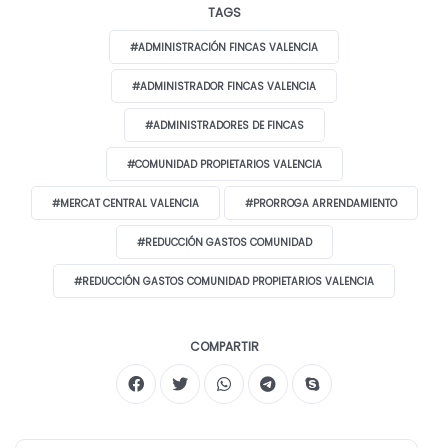
TAGS
#ADMINISTRACIÓN FINCAS VALENCIA
#ADMINISTRADOR FINCAS VALENCIA
#ADMINISTRADORES DE FINCAS
#COMUNIDAD PROPIETARIOS VALENCIA
#MERCAT CENTRAL VALENCIA
#PRORROGA ARRENDAMIENTO
#REDUCCIÓN GASTOS COMUNIDAD
#REDUCCIÓN GASTOS COMUNIDAD PROPIETARIOS VALENCIA
COMPARTIR