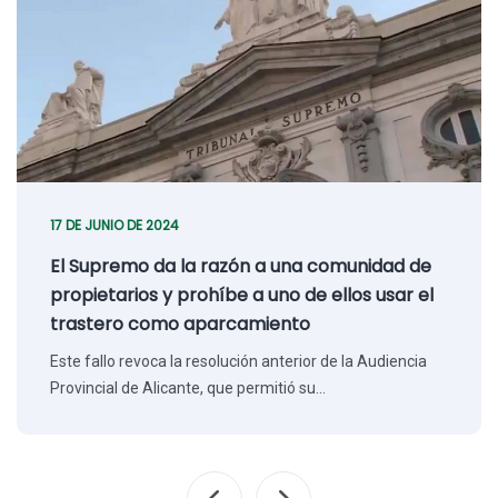
17 DE JUNIO DE 2024
El Supremo da la razón a una comunidad de
propietarios y prohíbe a uno de ellos usar el
trastero como aparcamiento
Este fallo revoca la resolución anterior de la Audiencia
Provincial de Alicante, que permitió su…