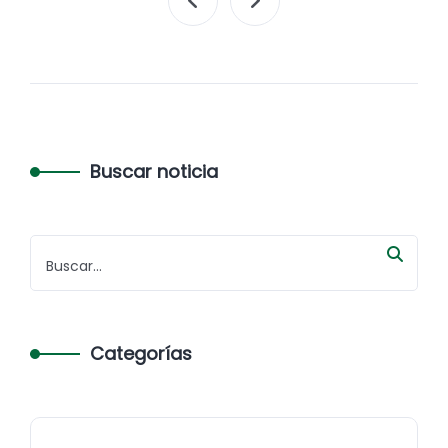
Buscar noticia
Categorías