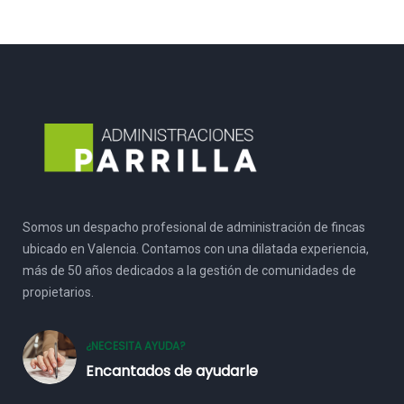
Somos un despacho profesional de administración de fincas
ubicado en Valencia. Contamos con una dilatada experiencia,
más de 50 años dedicados a la gestión de comunidades de
propietarios.
¿NECESITA AYUDA?
Encantados de ayudarle