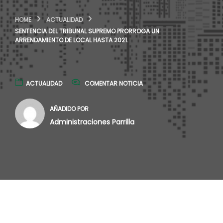
HOME
ACTUALIDAD
SENTENCIA DEL TRIBUNAL SUPREMO PRORROGA UN
ARRENDAMIENTO DE LOCAL HASTA 2021.
ACTUALIDAD
COMENTAR NOTICIA
AÑADIDO POR
Administraciones Parrilla