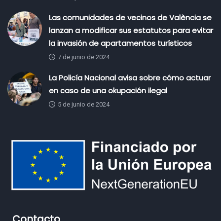
Las comunidades de vecinos de València se
lanzan a modificar sus estatutos para evitar
la invasión de apartamentos turísticos
7 de junio de 2024
La Policía Nacional avisa sobre cómo actuar
en caso de una okupación ilegal
5 de junio de 2024
Contacto