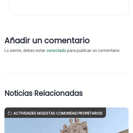
Añadir un comentario
Lo siento, debes estar
conectado
para publicar un comentario.
Noticias Relacionadas
ACTIVIDADES MOLESTAS COMUNIDAD PROPIETARIOS